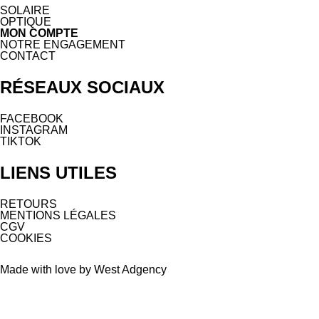
SOLAIRE
OPTIQUE
MON COMPTE
NOTRE ENGAGEMENT
CONTACT
RÉSEAUX SOCIAUX
FACEBOOK
INSTAGRAM
TIKTOK
LIENS UTILES
RETOURS
MENTIONS LÉGALES
CGV
COOKIES
Made with love by West Adgency