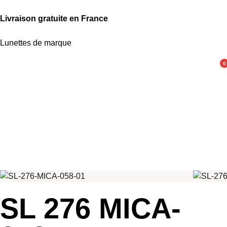
Livraison gratuite en France
Lunettes de marque
0
SL 276 MICA-