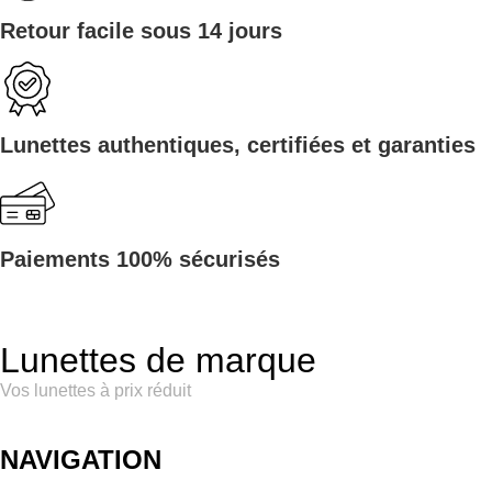
Retour facile sous 14 jours
Lunettes authentiques, certifiées et garanties
Paiements 100% sécurisés
Lunettes de marque
Vos lunettes à prix réduit
NAVIGATION