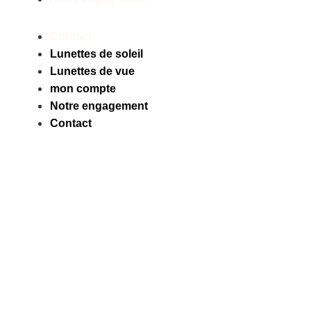
Contact
Lunettes de soleil
Lunettes de vue
mon compte
Notre engagement
Contact
Facebook
Instagram
Tiktok