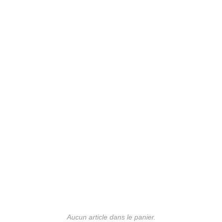
Aucun article dans le panier.