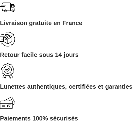
Livraison gratuite en France
Retour facile sous 14 jours
Lunettes authentiques, certifiées et garanties
Paiements 100% sécurisés