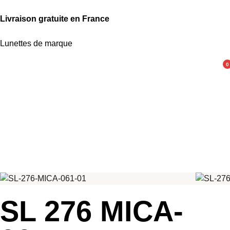
Livraison gratuite en France
Lunettes de marque
0
SL 276 MICA-