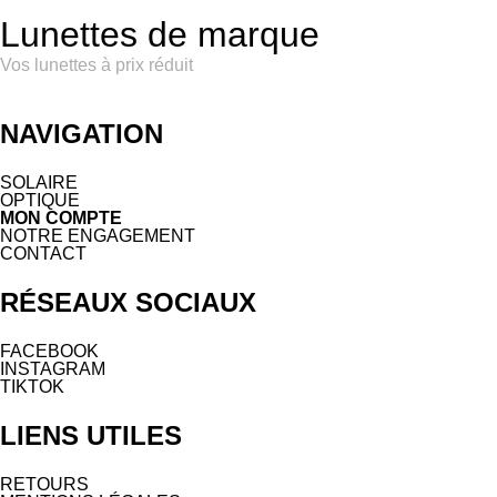
Lunettes de marque
Vos lunettes à prix réduit
NAVIGATION
SOLAIRE
OPTIQUE
MON COMPTE
NOTRE ENGAGEMENT
CONTACT
RÉSEAUX SOCIAUX
FACEBOOK
INSTAGRAM
TIKTOK
LIENS UTILES
RETOURS