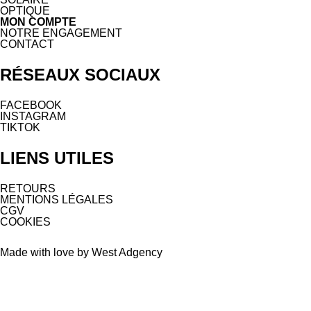
OPTIQUE
MON COMPTE
NOTRE ENGAGEMENT
CONTACT
RÉSEAUX SOCIAUX
FACEBOOK
INSTAGRAM
TIKTOK
LIENS UTILES
RETOURS
MENTIONS LÉGALES
CGV
COOKIES
Made with love by West Adgency