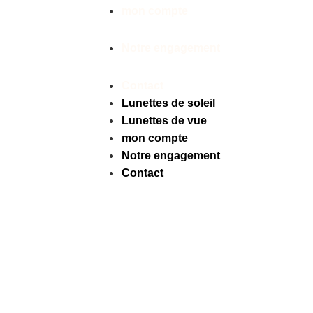
mon compte
Notre engagement
Contact
Lunettes de soleil
Lunettes de vue
mon compte
Notre engagement
Contact
Facebook
Instagram
Tiktok