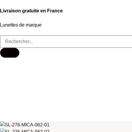
Livraison gratuite en France
Lunettes de marque