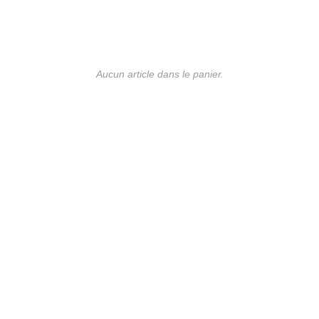
Aucun article dans le panier.
UE