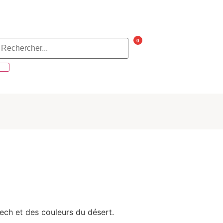
0
ech et des couleurs du désert.