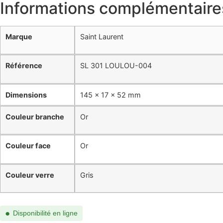
Informations complémentaire
Marque
Saint Laurent
Référence
SL 301 LOULOU-004
Dimensions
145 × 17 × 52 mm
Couleur branche
Or
Couleur face
Or
Couleur verre
Gris
●
Disponibilité en ligne