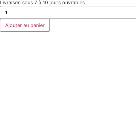
Livraison sous 7 à 10 jours ouvrables.
Ajouter au panier