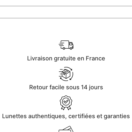
Livraison gratuite en France
Retour facile sous 14 jours
Lunettes authentiques, certifiées et garanties