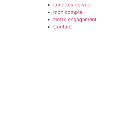
Lunettes de vue
mon compte
Notre engagement
Contact
Facebook
Instagram
Tiktok