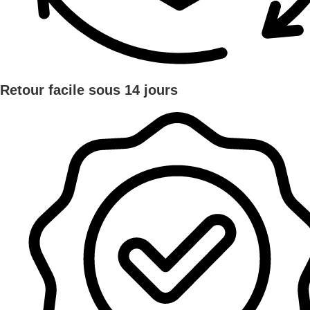
Retour facile sous 14 jours