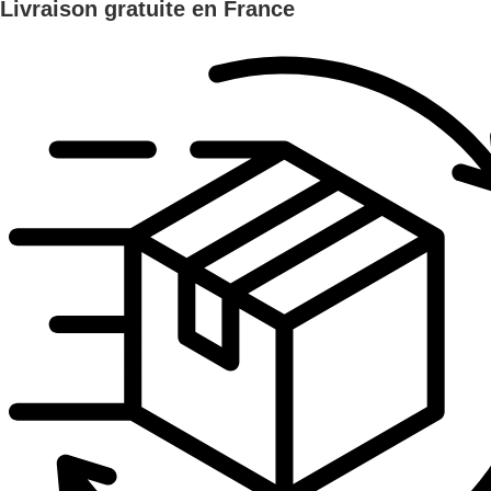
Livraison gratuite en France