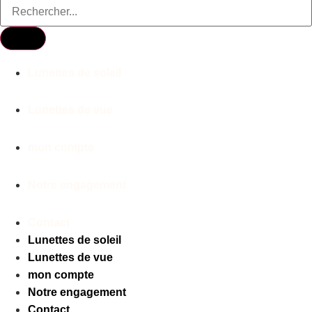
Lunettes de soleil
Lunettes de vue
mon compte
Notre engagement
Contact
Lunettes de soleil
Lunettes de vue
mon compte
Notre engagement
Contact