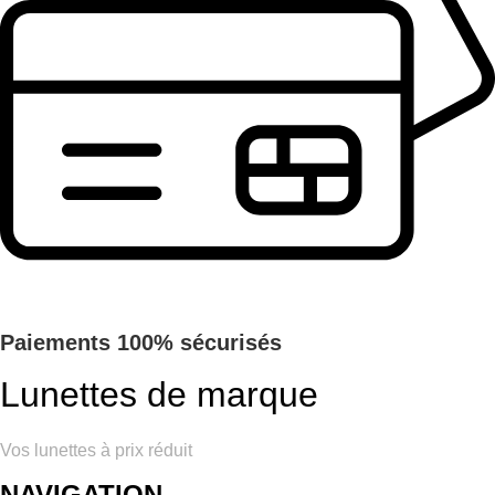
Paiements 100% sécurisés
Lunettes de marque
Vos lunettes à prix réduit
NAVIGATION