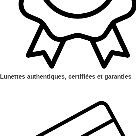
Lunettes authentiques, certifiées et garanties