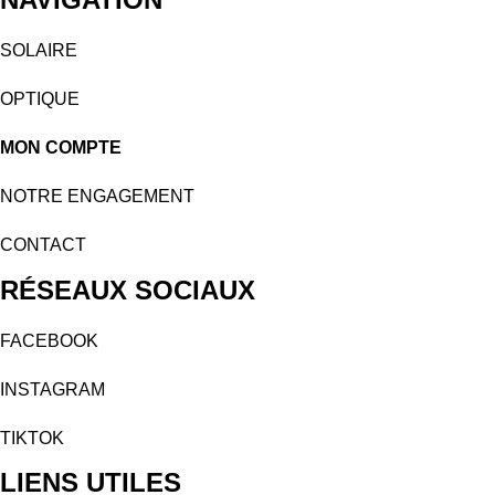
SOLAIRE
OPTIQUE
MON COMPTE
NOTRE ENGAGEMENT
CONTACT
RÉSEAUX SOCIAUX
FACEBOOK
INSTAGRAM
TIKTOK
LIENS UTILES