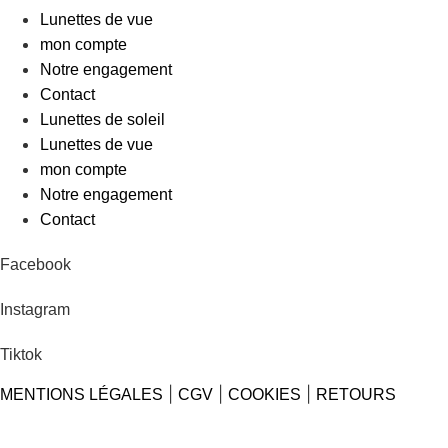
Lunettes de vue
mon compte
Notre engagement
Contact
Lunettes de soleil
Lunettes de vue
mon compte
Notre engagement
Contact
Facebook
Instagram
Tiktok
|
|
|
MENTIONS LÉGALES
CGV
COOKIES
RETOURS