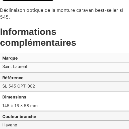
Déclinaison optique de la monture caravan best-seller sl
545.
Informations
complémentaires
Marque
Saint Laurent
Référence
SL 545 OPT-002
Dimensions
145 × 16 × 58 mm
Couleur branche
Havane