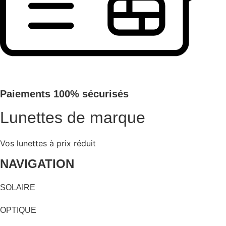
Paiements 100% sécurisés
Lunettes de marque
Vos lunettes à prix réduit
NAVIGATION
SOLAIRE
OPTIQUE