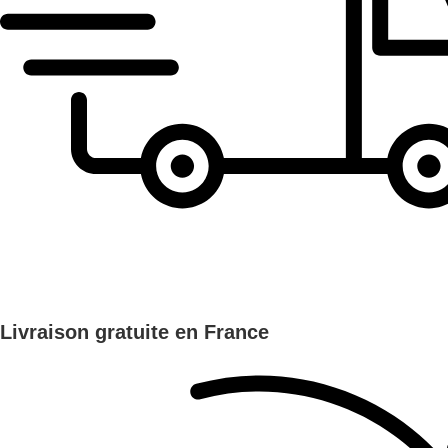
Livraison gratuite en France