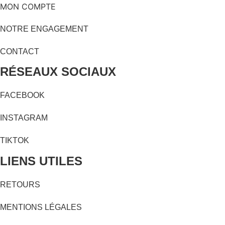
MON COMPTE
NOTRE ENGAGEMENT
CONTACT
RÉSEAUX SOCIAUX
FACEBOOK
INSTAGRAM
TIKTOK
LIENS UTILES
RETOURS
MENTIONS LÉGALES