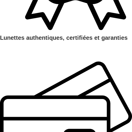
Lunettes authentiques, certifiées et garanties