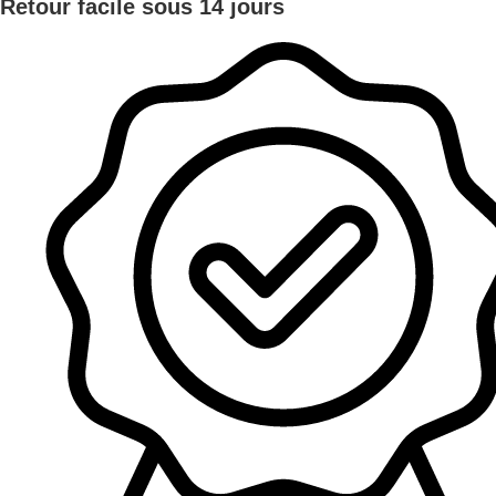
Retour facile sous 14 jours