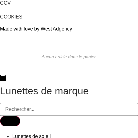
CGV
COOKIES
Made with love by West Adgency
Aucun article dans le panier.
Lunettes de marque
Lunettes de soleil