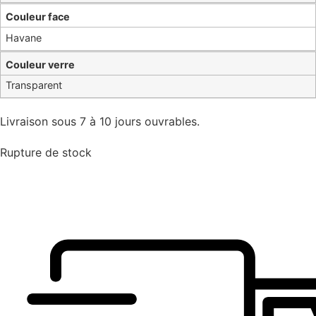
Couleur face
Havane
Couleur verre
Transparent
Livraison sous 7 à 10 jours ouvrables.
Rupture de stock