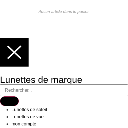
Aucun article dans le panier.
Lunettes de marque
Lunettes de soleil
Lunettes de vue
mon compte