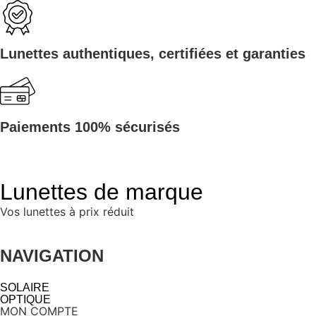
Lunettes authentiques, certifiées et garanties
Paiements 100% sécurisés
Lunettes de marque
Vos lunettes à prix réduit
NAVIGATION
SOLAIRE
OPTIQUE
MON COMPTE