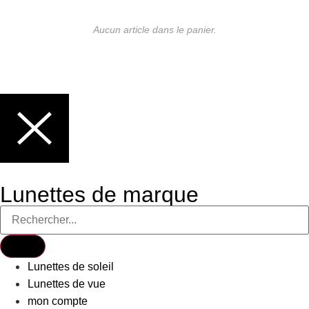
Aucun article dans le panier.
Lunettes de marque
Lunettes de soleil
Lunettes de vue
mon compte