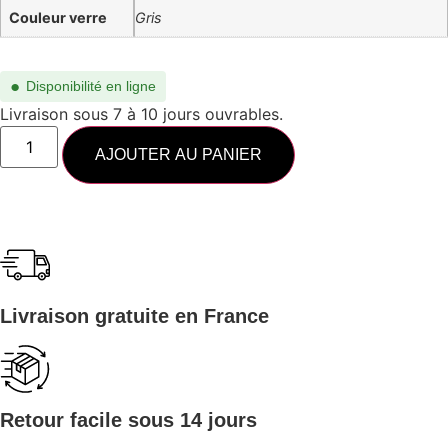
Couleur verre
Gris
●
Disponibilité en ligne
Livraison sous 7 à 10 jours ouvrables.
AJOUTER AU PANIER
Livraison gratuite en France
Retour facile sous 14 jours