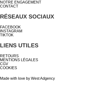
NOTRE ENGAGEMENT
CONTACT
RÉSEAUX SOCIAUX
FACEBOOK
INSTAGRAM
TIKTOK
LIENS UTILES
RETOURS
MENTIONS LÉGALES
CGV
COOKIES
Made with love by West Adgency