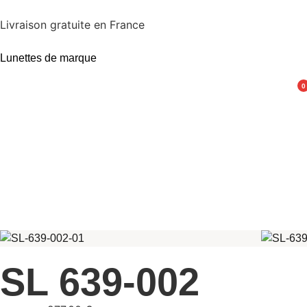
Livraison gratuite en France
Lunettes de marque
0
SL 639-002