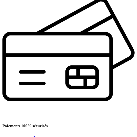
Paiements 100% sécurisés