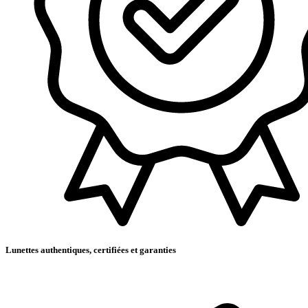
Lunettes authentiques, certifiées et garanties