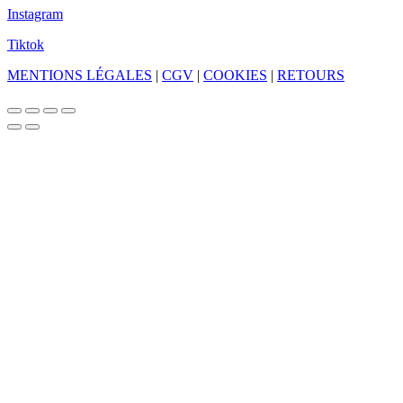
Instagram
Tiktok
MENTIONS LÉGALES
|
CGV
|
COOKIES
|
RETOURS