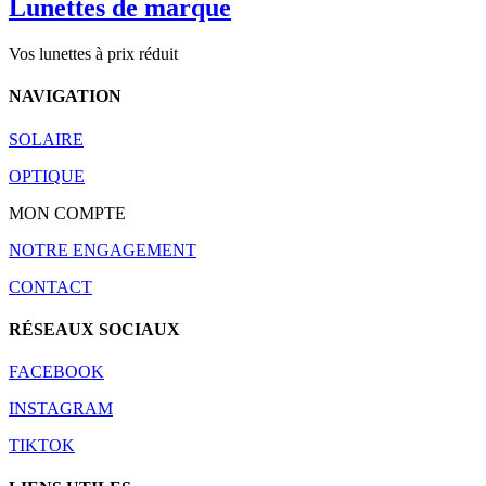
Lunettes de marque
Vos lunettes à prix réduit
NAVIGATION
SOLAIRE
OPTIQUE
MON COMPTE
NOTRE ENGAGEMENT
CONTACT
RÉSEAUX SOCIAUX
FACEBOOK
INSTAGRAM
TIKTOK