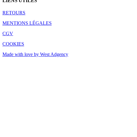
LIENS UTILES
RETOURS
MENTIONS LÉGALES
CGV
COOKIES
Made with love by West Adgency