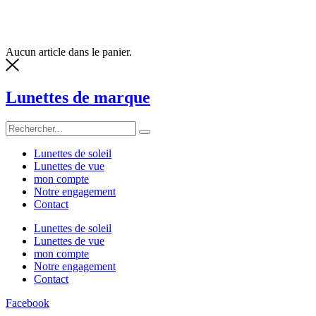
Aucun article dans le panier.
Lunettes de marque
Lunettes de soleil
Lunettes de vue
mon compte
Notre engagement
Contact
Lunettes de soleil
Lunettes de vue
mon compte
Notre engagement
Contact
Facebook