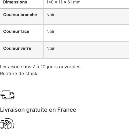
Dimensions
140 × 11 × 61 mm
Couleur branche
Noir
Couleur face
Noir
Couleur verre
Noir
Livraison sous 7 à 10 jours ouvrables.
Rupture de stock
Livraison gratuite en France