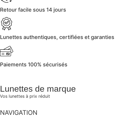
Retour facile sous 14 jours
Lunettes authentiques, certifiées et garanties
Paiements 100% sécurisés
Lunettes de marque
Vos lunettes à prix réduit
NAVIGATION