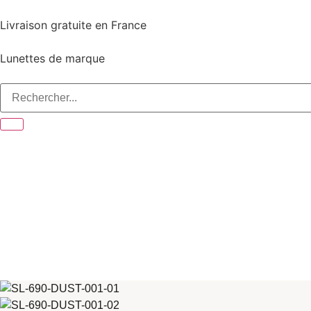
Livraison gratuite en France
Lunettes de marque