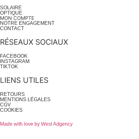
SOLAIRE
OPTIQUE
MON COMPTE
NOTRE ENGAGEMENT
CONTACT
RÉSEAUX SOCIAUX
FACEBOOK
INSTAGRAM
TIKTOK
LIENS UTILES
RETOURS
MENTIONS LÉGALES
CGV
COOKIES
Made with love by West Adgency