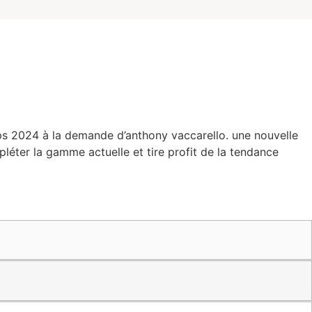
ps 2024 à la demande d’anthony vaccarello. une nouvelle
éter la gamme actuelle et tire profit de la tendance