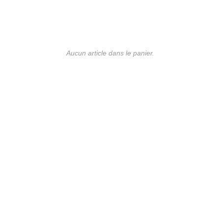
Aucun article dans le panier.
UE