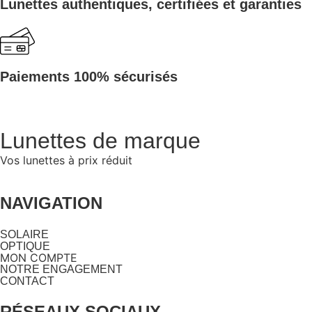
Lunettes authentiques, certifiées et garanties
Paiements 100% sécurisés
Lunettes de marque
Vos lunettes à prix réduit
NAVIGATION
SOLAIRE
OPTIQUE
MON COMPTE
NOTRE ENGAGEMENT
CONTACT
RÉSEAUX SOCIAUX