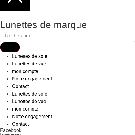
Lunettes de marque
Lunettes de soleil
Lunettes de vue
mon compte
Notre engagement
Contact
Lunettes de soleil
Lunettes de vue
mon compte
Notre engagement
Contact
Facebook