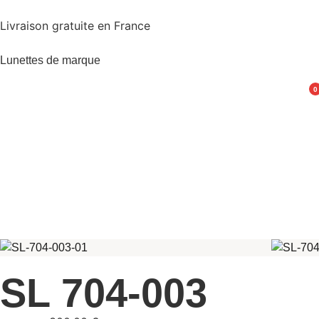
Livraison gratuite en France
Lunettes de marque
0
SL 704-003