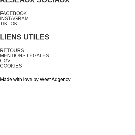
FACEBOOK
INSTAGRAM
TIKTOK
LIENS UTILES
RETOURS
MENTIONS LÉGALES
CGV
COOKIES
Made with love by West Adgency