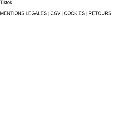
Tiktok
MENTIONS LÉGALES
|
CGV
|
COOKIES
|
RETOURS