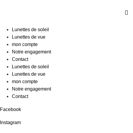
Lunettes de soleil
Lunettes de vue
mon compte
Notre engagement
Contact
Lunettes de soleil
Lunettes de vue
mon compte
Notre engagement
Contact
Facebook
Instagram