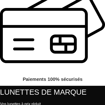
Paiements 100% sécurisés
LUNETTES DE MARQUE
Vos lunettes à prix réduit