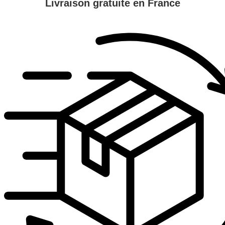
Livraison gratuite en France