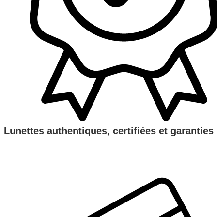
Lunettes authentiques, certifiées et garanties