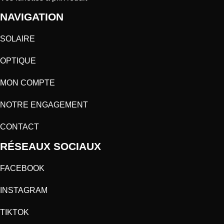
NAVIGATION
SOLAIRE
OPTIQUE
MON COMPTE
NOTRE ENGAGEMENT
CONTACT
RÉSEAUX SOCIAUX
FACEBOOK
INSTAGRAM
TIKTOK