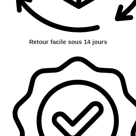
Retour facile sous 14 jours