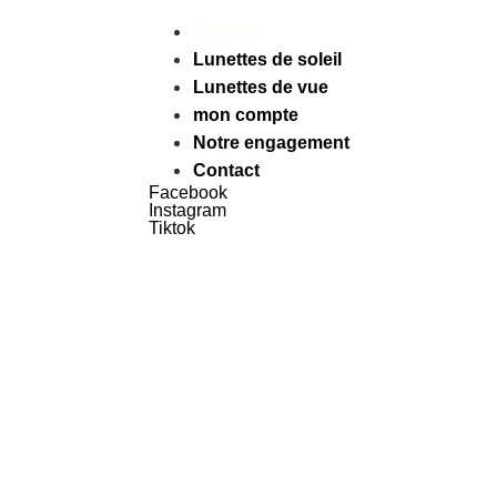
Contact
Lunettes de soleil
Lunettes de vue
mon compte
Notre engagement
Contact
Facebook
Instagram
Tiktok