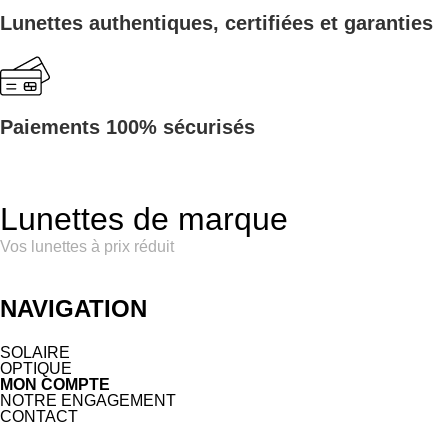
Lunettes authentiques, certifiées et garanties
Paiements 100% sécurisés
Lunettes de marque
Vos lunettes à prix réduit
NAVIGATION
SOLAIRE
OPTIQUE
MON COMPTE
NOTRE ENGAGEMENT
CONTACT