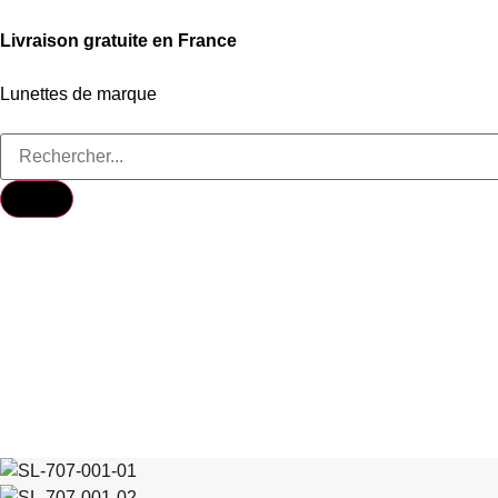
Livraison gratuite en France
Lunettes de marque