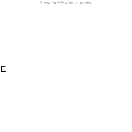
Aucun article dans le panier.
UE