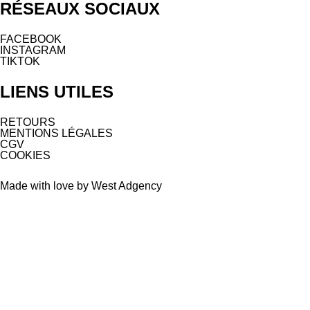
RÉSEAUX SOCIAUX
FACEBOOK
INSTAGRAM
TIKTOK
LIENS UTILES
RETOURS
MENTIONS LÉGALES
CGV
COOKIES
Made with love by West Adgency