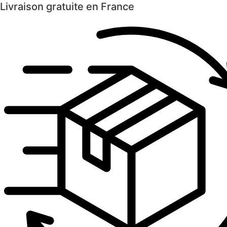
Livraison gratuite en France