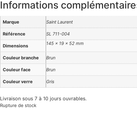
Informations complémentaire
Marque
Saint Laurent
Référence
SL 711-004
145 × 19 × 52 mm
Dimensions
Couleur branche
Brun
Couleur face
Brun
Couleur verre
Gris
Livraison sous 7 à 10 jours ouvrables.
Rupture de stock