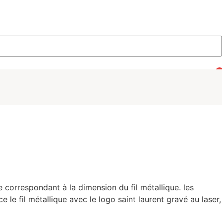
0
 correspondant à la dimension du fil métallique. les
e fil métallique avec le logo saint laurent gravé au laser,