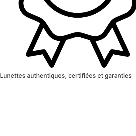
Lunettes authentiques, certifiées et garanties