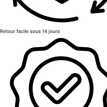
Retour facile sous 14 jours