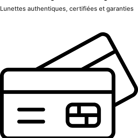
Lunettes authentiques, certifiées et garanties