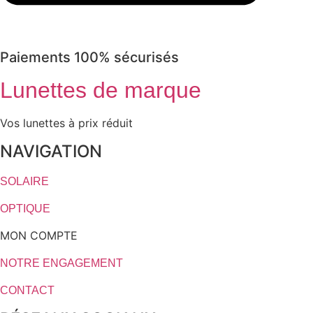
Paiements 100% sécurisés
Lunettes de marque
Vos lunettes à prix réduit
NAVIGATION
SOLAIRE
OPTIQUE
MON COMPTE
NOTRE ENGAGEMENT
CONTACT