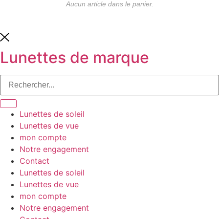
Aucun article dans le panier.
Lunettes de marque
Lunettes de soleil
Lunettes de vue
mon compte
Notre engagement
Contact
Lunettes de soleil
Lunettes de vue
mon compte
Notre engagement