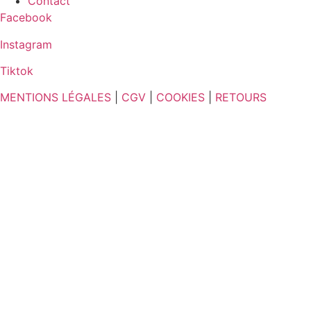
Contact
Facebook
Instagram
Tiktok
MENTIONS LÉGALES
|
CGV
|
COOKIES
|
RETOURS