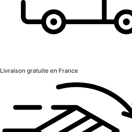
Livraison gratuite en France