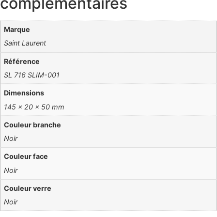
complémentaires
Marque
Saint Laurent
Référence
SL 716 SLIM-001
Dimensions
145 × 20 × 50 mm
Couleur branche
Noir
Couleur face
Noir
Couleur verre
Noir