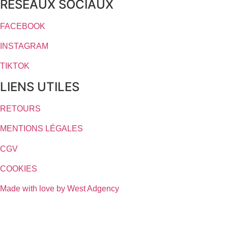
RÉSEAUX SOCIAUX
FACEBOOK
INSTAGRAM
TIKTOK
LIENS UTILES
RETOURS
MENTIONS LÉGALES
CGV
COOKIES
Made with love by West Adgency