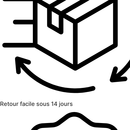
Retour facile sous 14 jours