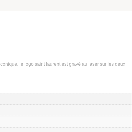
conique. le logo saint laurent est gravé au laser sur les deux