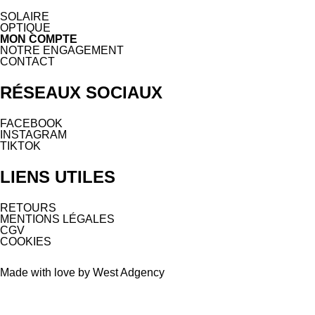
SOLAIRE
OPTIQUE
MON COMPTE
NOTRE ENGAGEMENT
CONTACT
RÉSEAUX SOCIAUX
FACEBOOK
INSTAGRAM
TIKTOK
LIENS UTILES
RETOURS
MENTIONS LÉGALES
CGV
COOKIES
Made with love by West Adgency