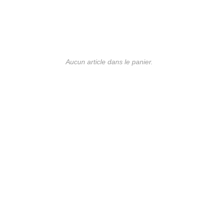
Aucun article dans le panier.
UE