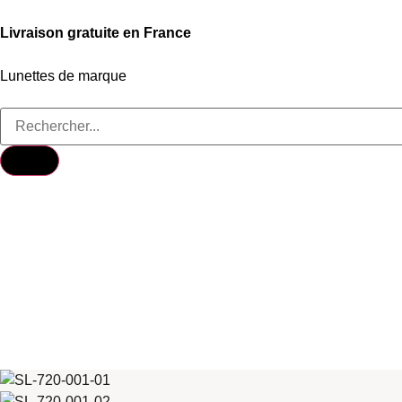
Livraison gratuite en France
Lunettes de marque