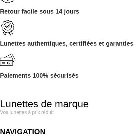
Retour facile sous 14 jours
Lunettes authentiques, certifiées et garanties
Paiements 100% sécurisés
Lunettes de marque
Vos lunettes à prix réduit
NAVIGATION