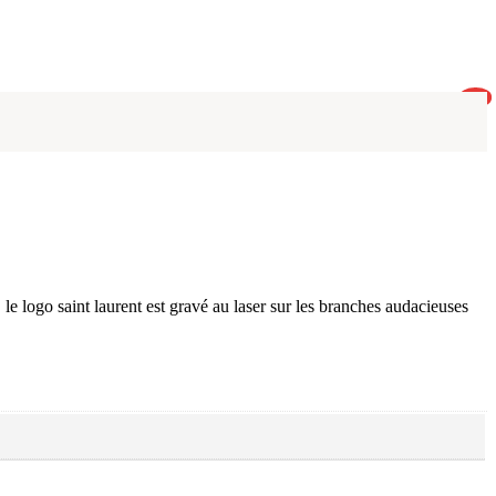
0
logo saint laurent est gravé au laser sur les branches audacieuses