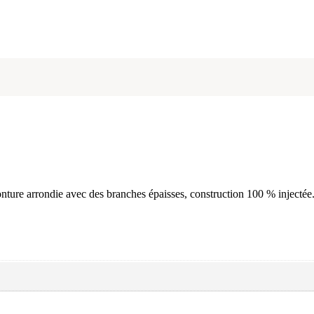
 arrondie avec des branches épaisses, construction 100 % injectée. le 