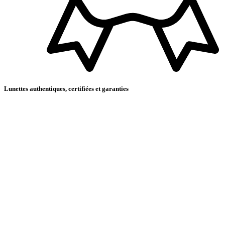
Lunettes authentiques, certifiées et garanties