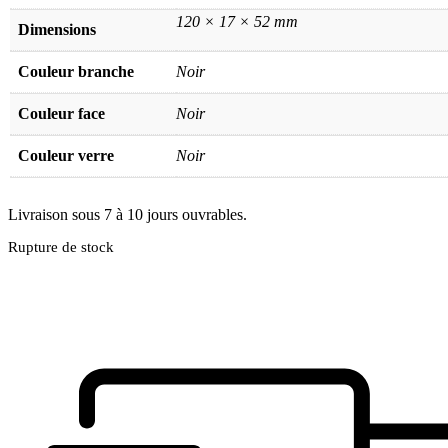
120 × 17 × 52 mm
Dimensions
Couleur branche
Noir
Couleur face
Noir
Couleur verre
Noir
Livraison sous 7 à 10 jours ouvrables.
Rupture de stock