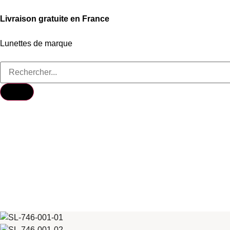
Livraison gratuite en France
Lunettes de marque