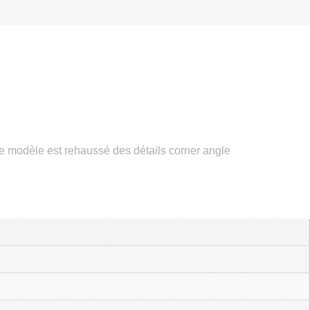
 ce modèle est rehaussé des détails corner angle