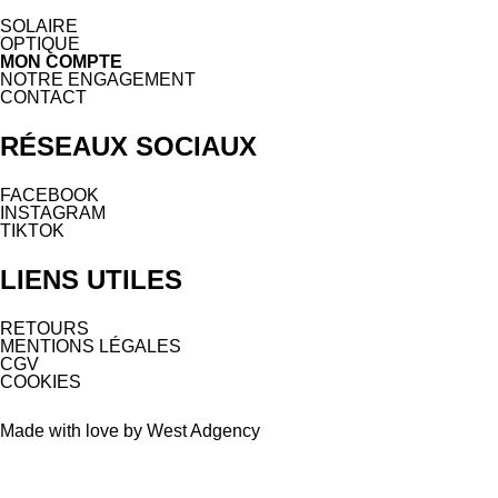
SOLAIRE
OPTIQUE
MON COMPTE
NOTRE ENGAGEMENT
CONTACT
RÉSEAUX SOCIAUX
FACEBOOK
INSTAGRAM
TIKTOK
LIENS UTILES
RETOURS
MENTIONS LÉGALES
CGV
COOKIES
Made with love by West Adgency