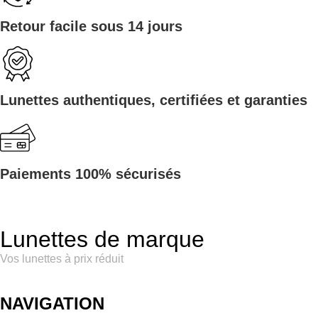
Retour facile sous 14 jours
Lunettes authentiques, certifiées et garanties
Paiements 100% sécurisés
Lunettes de marque
Vos lunettes à prix réduit
NAVIGATION