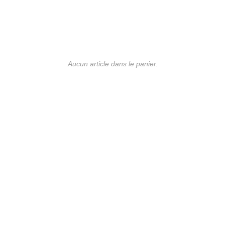
Aucun article dans le panier.
UE