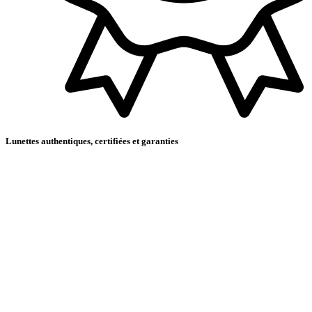
Lunettes authentiques, certifiées et garanties