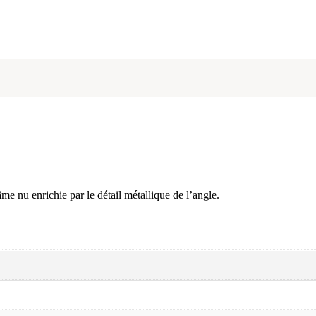
e nu enrichie par le détail métallique de l’angle.