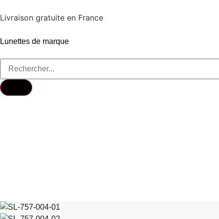
Livraison gratuite en France
Lunettes de marque