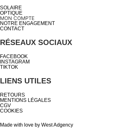
SOLAIRE
OPTIQUE
MON COMPTE
NOTRE ENGAGEMENT
CONTACT
RÉSEAUX SOCIAUX
FACEBOOK
INSTAGRAM
TIKTOK
LIENS UTILES
RETOURS
MENTIONS LÉGALES
CGV
COOKIES
Made with love by West Adgency