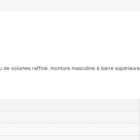
eu de volumes raffiné. monture masculine à barre supérieure