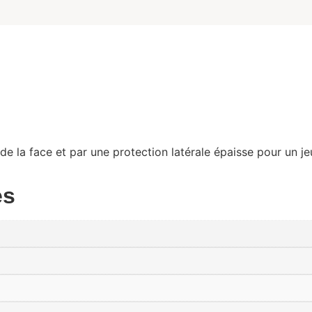
de la face et par une protection latérale épaisse pour un j
es