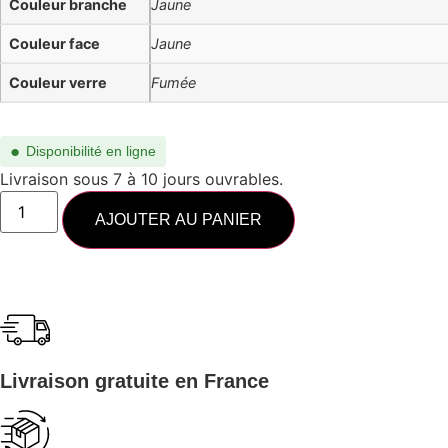
Couleur branche
Jaune
Couleur face
Jaune
Couleur verre
Fumée
●
Disponibilité en ligne
Livraison sous 7 à 10 jours ouvrables.
AJOUTER AU PANIER
Livraison gratuite en France