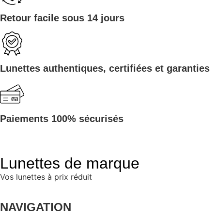
Retour facile sous 14 jours
Lunettes authentiques, certifiées et garanties
Paiements 100% sécurisés
Lunettes de marque
Vos lunettes à prix réduit
NAVIGATION