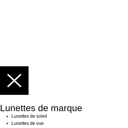
Lunettes de marque
Lunettes de soleil
Lunettes de vue