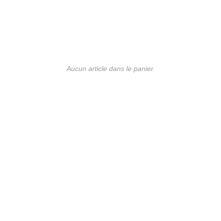
Aucun article dans le panier.