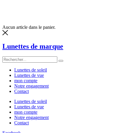
Aucun article dans le panier.
Lunettes de marque
Lunettes de soleil
Lunettes de vue
mon compte
Notre engagement
Contact
Lunettes de soleil
Lunettes de vue
mon compte
Notre engagement
Contact
Facebook