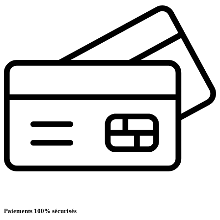
Paiements 100% sécurisés