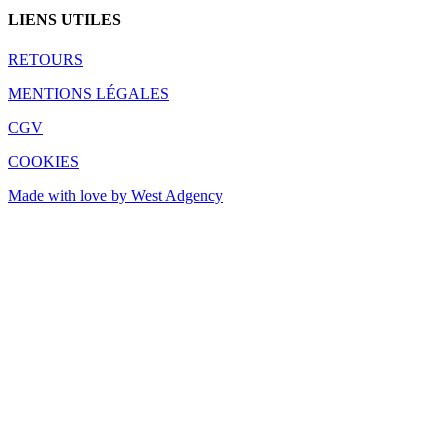
LIENS UTILES
RETOURS
MENTIONS LÉGALES
CGV
COOKIES
Made with love by West Adgency