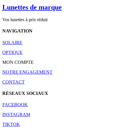
Lunettes de marque
Vos lunettes à prix réduit
NAVIGATION
SOLAIRE
OPTIQUE
MON COMPTE
NOTRE ENGAGEMENT
CONTACT
RÉSEAUX SOCIAUX
FACEBOOK
INSTAGRAM
TIKTOK