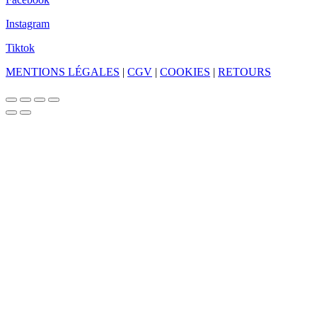
Instagram
Tiktok
MENTIONS LÉGALES
|
CGV
|
COOKIES
|
RETOURS