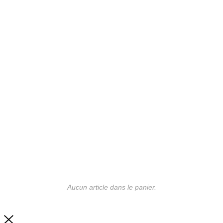
Aucun article dans le panier.