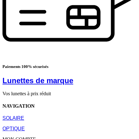
Paiements 100% sécurisés
Lunettes de marque
Vos lunettes à prix réduit
NAVIGATION
SOLAIRE
OPTIQUE