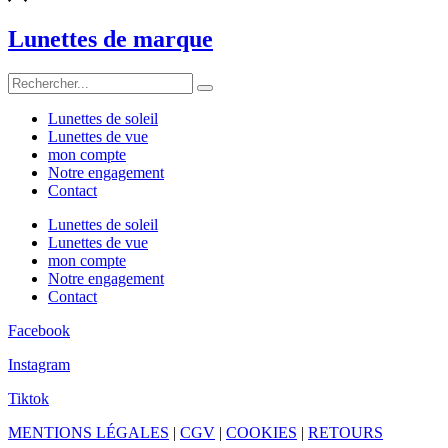
Lunettes de marque
Lunettes de soleil
Lunettes de vue
mon compte
Notre engagement
Contact
Lunettes de soleil
Lunettes de vue
mon compte
Notre engagement
Contact
Facebook
Instagram
Tiktok
MENTIONS LÉGALES
|
CGV
|
COOKIES
|
RETOURS