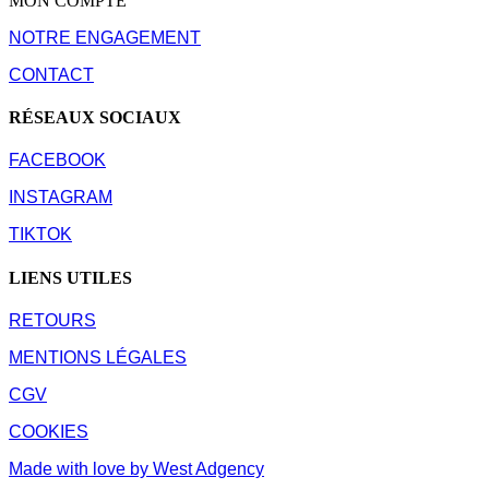
MON COMPTE
NOTRE ENGAGEMENT
CONTACT
RÉSEAUX SOCIAUX
FACEBOOK
INSTAGRAM
TIKTOK
LIENS UTILES
RETOURS
MENTIONS LÉGALES
CGV
COOKIES
Made with love by West Adgency