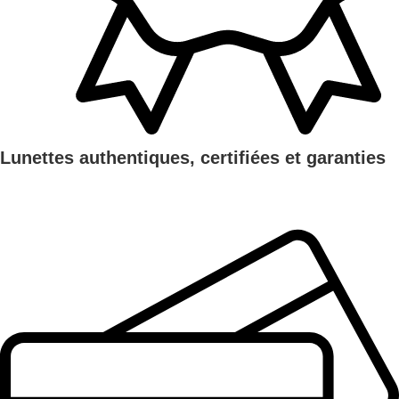
Lunettes authentiques, certifiées et garanties