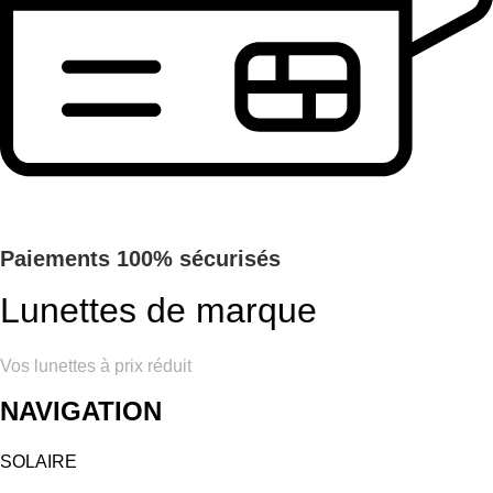
Paiements 100% sécurisés
Lunettes de marque
Vos lunettes à prix réduit
NAVIGATION
SOLAIRE