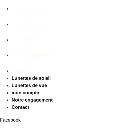
Lunettes de soleil
Lunettes de vue
mon compte
Notre engagement
Contact
Lunettes de soleil
Lunettes de vue
mon compte
Notre engagement
Contact
Facebook