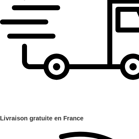
Livraison gratuite en France