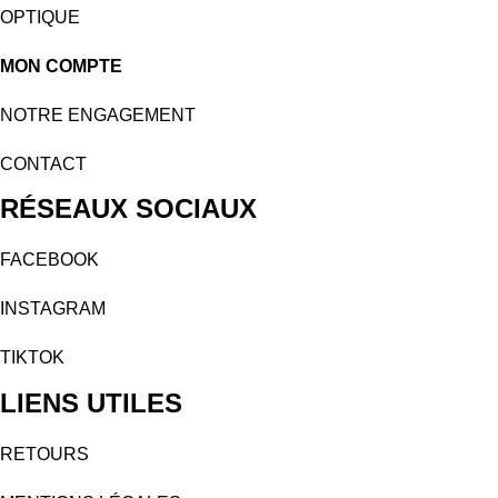
OPTIQUE
MON COMPTE
NOTRE ENGAGEMENT
CONTACT
RÉSEAUX SOCIAUX
FACEBOOK
INSTAGRAM
TIKTOK
LIENS UTILES
RETOURS