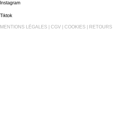
Instagram
Tiktok
MENTIONS LÉGALES
|
CGV
|
COOKIES
|
RETOURS