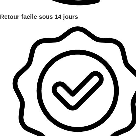
Retour facile sous 14 jours