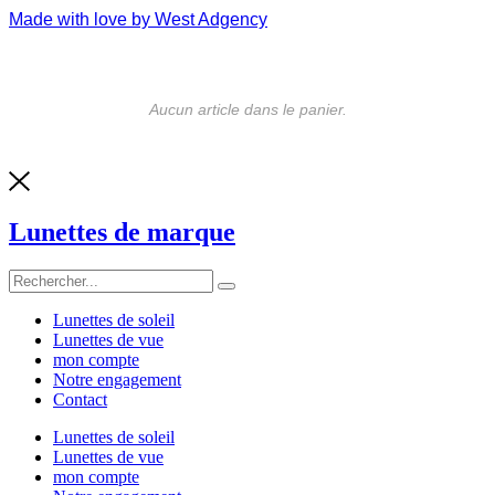
Made with love by West Adgency
Aucun article dans le panier.
Lunettes de marque
Lunettes de soleil
Lunettes de vue
mon compte
Notre engagement
Contact
Lunettes de soleil
Lunettes de vue
mon compte