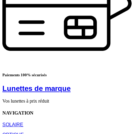
Paiements 100% sécurisés
Lunettes de marque
Vos lunettes à prix réduit
NAVIGATION
SOLAIRE