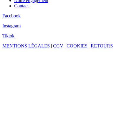
Notre engagement
Contact
Facebook
Instagram
Tiktok
MENTIONS LÉGALES
|
CGV
|
COOKIES
|
RETOURS