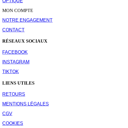
OPTIQUE
MON COMPTE
NOTRE ENGAGEMENT
CONTACT
RÉSEAUX SOCIAUX
FACEBOOK
INSTAGRAM
TIKTOK
LIENS UTILES
RETOURS
MENTIONS LÉGALES
CGV
COOKIES