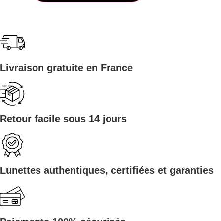
Livraison gratuite en France
Retour facile sous 14 jours
Lunettes authentiques, certifiées et garanties