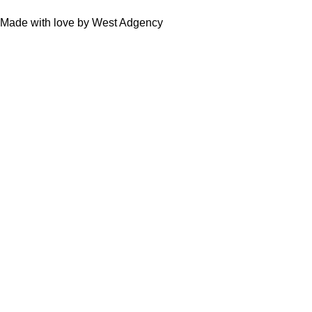
Made with love by West Adgency