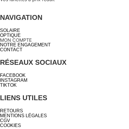
NAVIGATION
SOLAIRE
OPTIQUE
MON COMPTE
NOTRE ENGAGEMENT
CONTACT
RÉSEAUX SOCIAUX
FACEBOOK
INSTAGRAM
TIKTOK
LIENS UTILES
RETOURS
MENTIONS LÉGALES
CGV
COOKIES