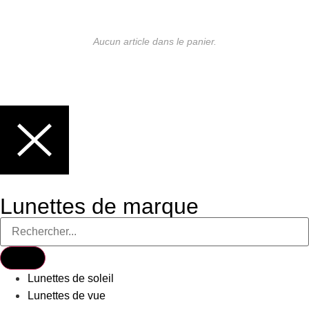
Aucun article dans le panier.
Lunettes de marque
Lunettes de soleil
Lunettes de vue