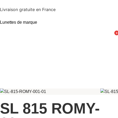
Livraison gratuite en France
Lunettes de marque
0
SL 815 ROMY-