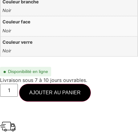
Couleur branche
Noir
Couleur face
Noir
Couleur verre
Noir
●
Disponibilité en ligne
Livraison sous 7 à 10 jours ouvrables.
AJOUTER AU PANIER