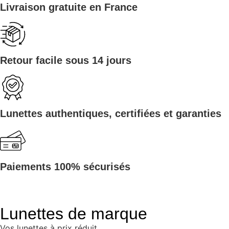
Livraison gratuite en France
Retour facile sous 14 jours
Lunettes authentiques, certifiées et garanties
Paiements 100% sécurisés
Lunettes de marque
Vos lunettes à prix réduit