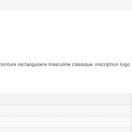
monture rectangulaire masculine classique. inscription logo