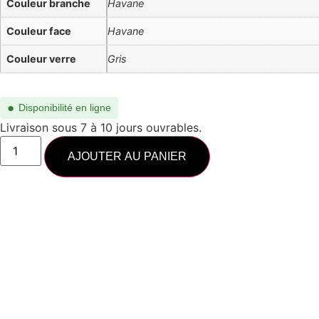
Couleur branche
Havane
Couleur face
Havane
Couleur verre
Gris
●
Disponibilité en ligne
Livraison sous 7 à 10 jours ouvrables.
AJOUTER AU PANIER