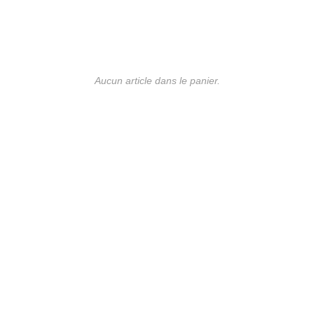
Aucun article dans le panier.