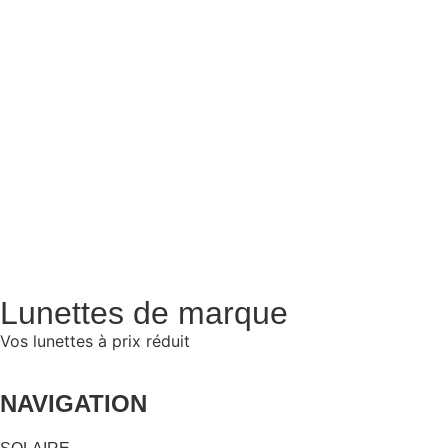
Lunettes de marque
Vos lunettes à prix réduit
NAVIGATION