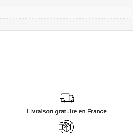
Livraison gratuite en France