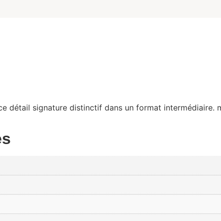
e détail signature distinctif dans un format intermédiaire. 
es