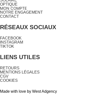
SOLAIRE
OPTIQUE
MON COMPTE
NOTRE ENGAGEMENT
CONTACT
RÉSEAUX SOCIAUX
FACEBOOK
INSTAGRAM
TIKTOK
LIENS UTILES
RETOURS
MENTIONS LÉGALES
CGV
COOKIES
Made with love by West Adgency