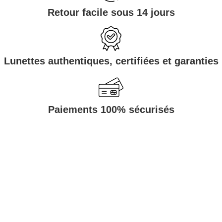
Retour facile sous 14 jours
Lunettes authentiques, certifiées et garanties
Paiements 100% sécurisés