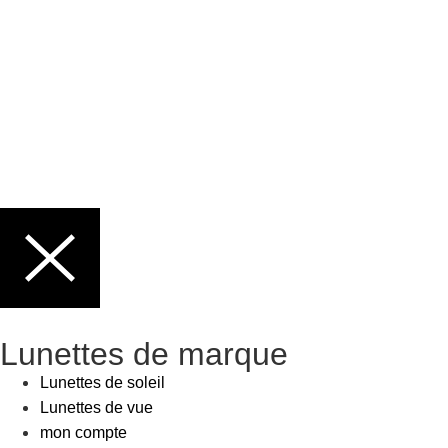
Lunettes de marque
Lunettes de soleil
Lunettes de vue
mon compte