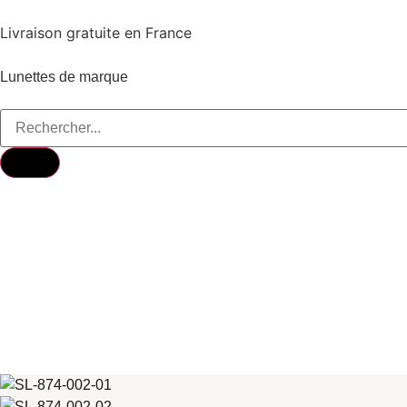
Livraison gratuite en France
Lunettes de marque