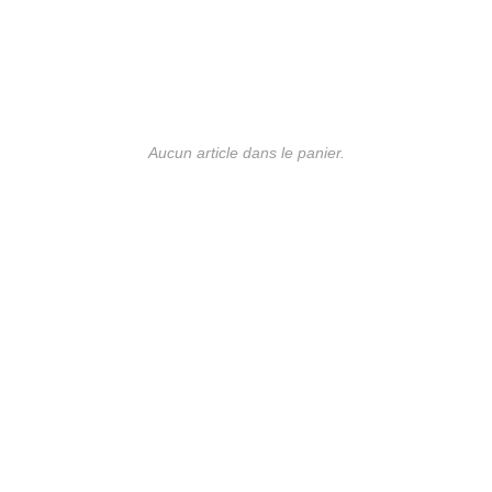
Aucun article dans le panier.