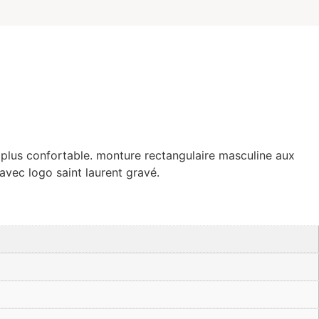
t plus confortable. monture rectangulaire masculine aux
 avec logo saint laurent gravé.