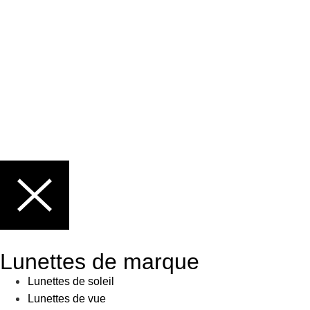
Lunettes de marque
Lunettes de soleil
Lunettes de vue