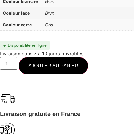
Couleur branche
Brun
Couleur face
Brun
Couleur verre
Gris
●
Disponibilité en ligne
Livraison sous 7 à 10 jours ouvrables.
AJOUTER AU PANIER
Livraison gratuite en France