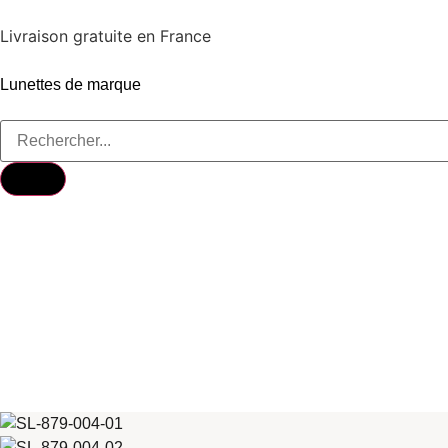
Livraison gratuite en France
Lunettes de marque