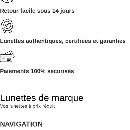
Retour facile sous 14 jours
Lunettes authentiques, certifiées et garanties
Paiements 100% sécurisés
Lunettes de marque
Vos lunettes à prix réduit
NAVIGATION