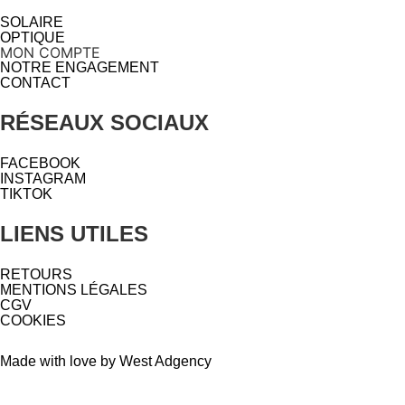
SOLAIRE
OPTIQUE
MON COMPTE
NOTRE ENGAGEMENT
CONTACT
RÉSEAUX SOCIAUX
FACEBOOK
INSTAGRAM
TIKTOK
LIENS UTILES
RETOURS
MENTIONS LÉGALES
CGV
COOKIES
Made with love by West Adgency