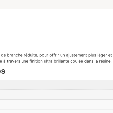
de branche réduite, pour offrir un ajustement plus léger e
à travers une finition ultra brillante coulée dans la résine,
es