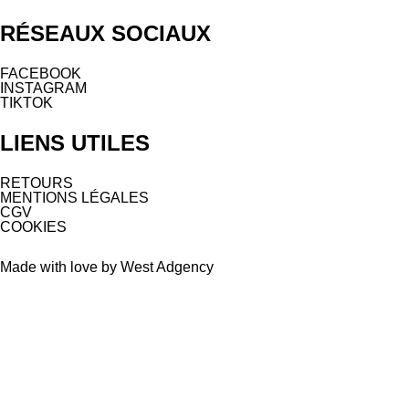
RÉSEAUX SOCIAUX
FACEBOOK
INSTAGRAM
TIKTOK
LIENS UTILES
RETOURS
MENTIONS LÉGALES
CGV
COOKIES
Made with love by West Adgency