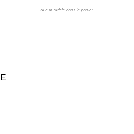
Aucun article dans le panier.
UE