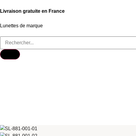
Livraison gratuite en France
Lunettes de marque