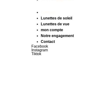
Contact
Lunettes de soleil
Lunettes de vue
mon compte
Notre engagement
Contact
Facebook
Instagram
Tiktok