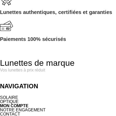
Lunettes authentiques, certifiées et garanties
Paiements 100% sécurisés
Lunettes de marque
Vos lunettes à prix réduit
NAVIGATION
SOLAIRE
OPTIQUE
MON COMPTE
NOTRE ENGAGEMENT
CONTACT