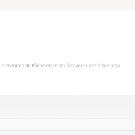
en forme de flèche et visible à travers une finition ultra