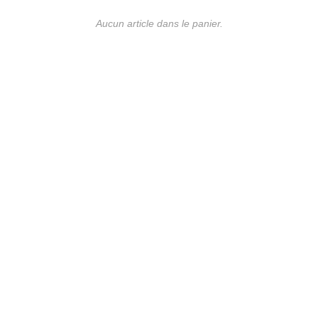
Aucun article dans le panier.
UE