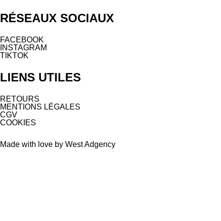
RÉSEAUX SOCIAUX
FACEBOOK
INSTAGRAM
TIKTOK
LIENS UTILES
RETOURS
MENTIONS LÉGALES
CGV
COOKIES
Made with love by West Adgency