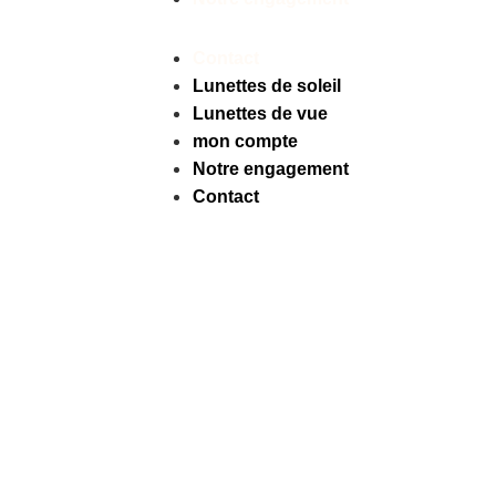
Contact
Lunettes de soleil
Lunettes de vue
mon compte
Notre engagement
Contact
Facebook
Instagram
Tiktok