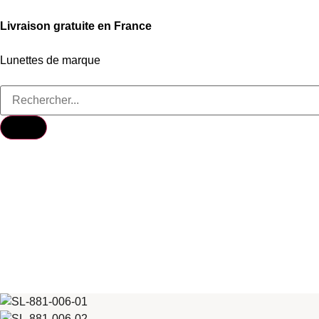
Livraison gratuite en France
Lunettes de marque