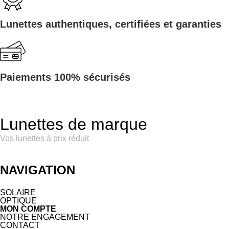
Lunettes authentiques, certifiées et garanties
Paiements 100% sécurisés
Lunettes de marque
Vos lunettes à prix réduit
NAVIGATION
SOLAIRE
OPTIQUE
MON COMPTE
NOTRE ENGAGEMENT
CONTACT