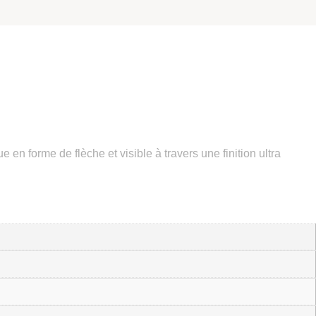
en forme de flèche et visible à travers une finition ultra