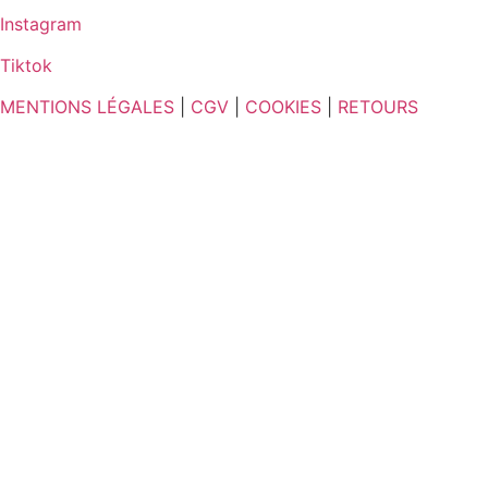
Instagram
Tiktok
MENTIONS LÉGALES
|
CGV
|
COOKIES
|
RETOURS