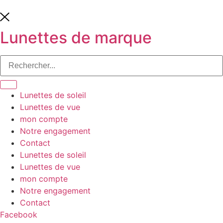
Lunettes de marque
Lunettes de soleil
Lunettes de vue
mon compte
Notre engagement
Contact
Lunettes de soleil
Lunettes de vue
mon compte
Notre engagement
Contact
Facebook