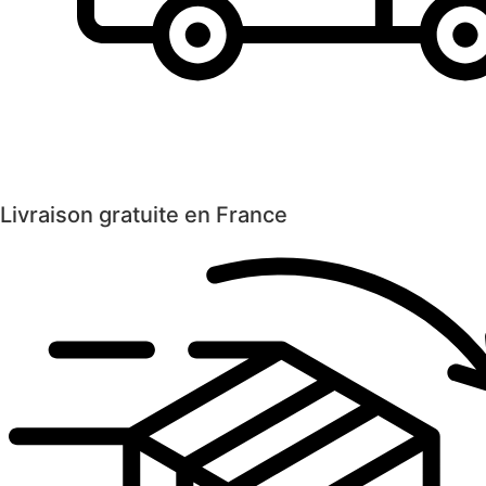
Livraison gratuite en France