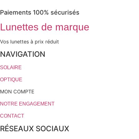
Paiements 100% sécurisés
Lunettes de marque
Vos lunettes à prix réduit
NAVIGATION
SOLAIRE
OPTIQUE
MON COMPTE
NOTRE ENGAGEMENT
CONTACT
RÉSEAUX SOCIAUX