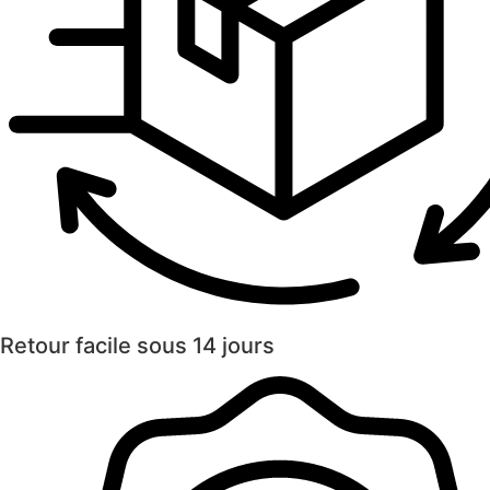
Retour facile sous 14 jours