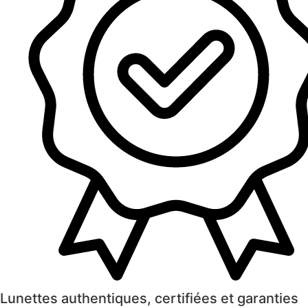
Lunettes authentiques, certifiées et garanties