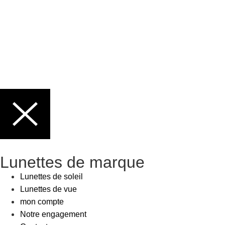
Lunettes de marque
Lunettes de soleil
Lunettes de vue
mon compte
Notre engagement