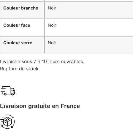
Couleur branche
Noir
Couleur face
Noir
Couleur verre
Noir
Livraison sous 7 à 10 jours ouvrables.
Rupture de stock
Livraison gratuite en France