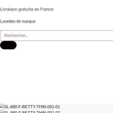
Livraison gratuite en France
Lunettes de marque