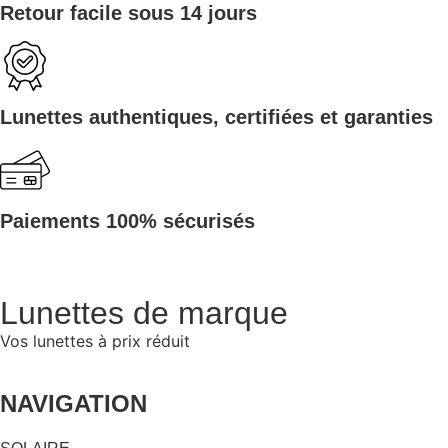
Retour facile sous 14 jours
Lunettes authentiques, certifiées et garanties
Paiements 100% sécurisés
Lunettes de marque
Vos lunettes à prix réduit
NAVIGATION