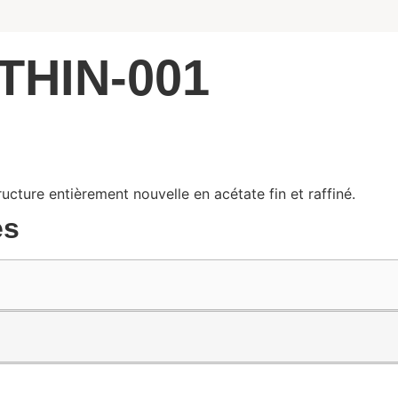
THIN-001
ucture entièrement nouvelle en acétate fin et raffiné.
es