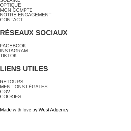
SOLAIRE
OPTIQUE
MON COMPTE
NOTRE ENGAGEMENT
CONTACT
RÉSEAUX SOCIAUX
FACEBOOK
INSTAGRAM
TIKTOK
LIENS UTILES
RETOURS
MENTIONS LÉGALES
CGV
COOKIES
Made with love by West Adgency