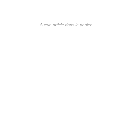
Aucun article dans le panier.