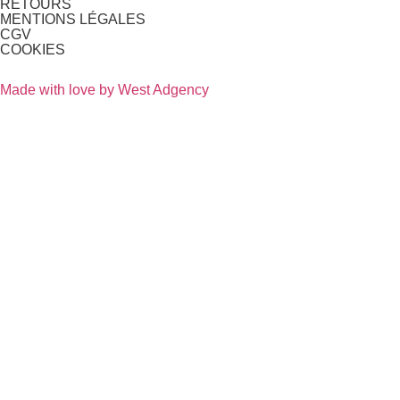
RETOURS
MENTIONS LÉGALES
CGV
COOKIES
Made with love by West Adgency