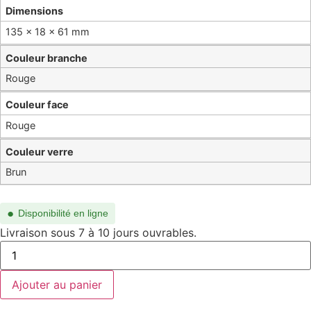
Dimensions
135 × 18 × 61 mm
Couleur branche
Rouge
Couleur face
Rouge
Couleur verre
Brun
●
Disponibilité en ligne
Livraison sous 7 à 10 jours ouvrables.
Ajouter au panier