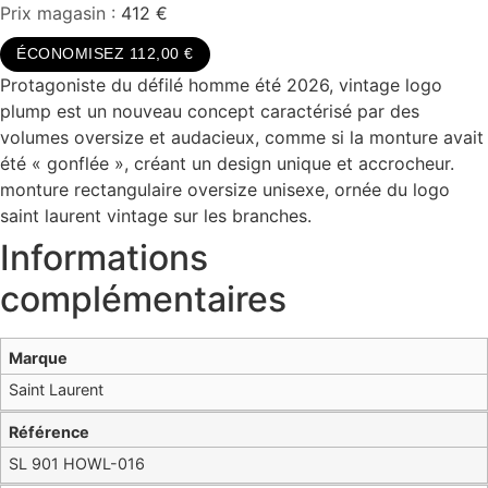
Prix magasin :
412 €
ÉCONOMISEZ 112,00 €
Protagoniste du défilé homme été 2026, vintage logo
plump est un nouveau concept caractérisé par des
volumes oversize et audacieux, comme si la monture avait
été « gonflée », créant un design unique et accrocheur.
monture rectangulaire oversize unisexe, ornée du logo
saint laurent vintage sur les branches.
Informations
complémentaires
Marque
Saint Laurent
Référence
SL 901 HOWL-016