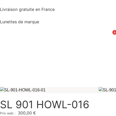
Livraison gratuite en France
Lunettes de marque
0
SL 901 HOWL-016
300,00
€