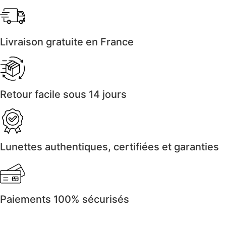
Livraison gratuite en France
Retour facile sous 14 jours
Lunettes authentiques, certifiées et garanties
Paiements 100% sécurisés