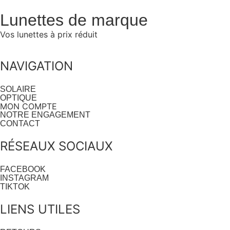
Lunettes de marque
Vos lunettes à prix réduit
NAVIGATION
SOLAIRE
OPTIQUE
MON COMPTE
NOTRE ENGAGEMENT
CONTACT
RÉSEAUX SOCIAUX
FACEBOOK
INSTAGRAM
TIKTOK
LIENS UTILES