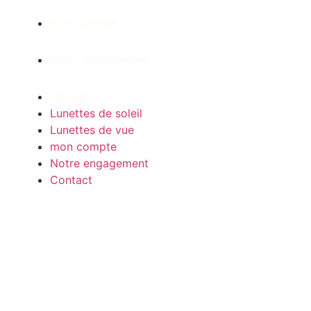
mon compte
Notre engagement
Contact
Lunettes de soleil
Lunettes de vue
mon compte
Notre engagement
Contact
Facebook
Instagram
Tiktok