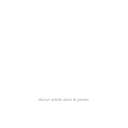
Aucun article dans le panier.