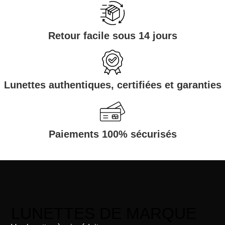
Retour facile sous 14 jours
Lunettes authentiques, certifiées et garanties
Paiements 100% sécurisés
LUNETTES DE MARQUE