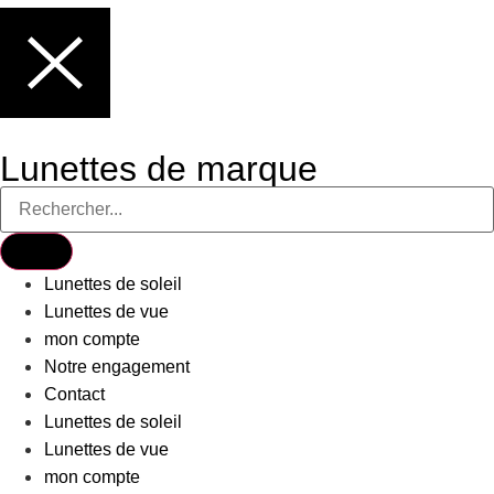
Lunettes de marque
Lunettes de soleil
Lunettes de vue
mon compte
Notre engagement
Contact
Lunettes de soleil
Lunettes de vue
mon compte