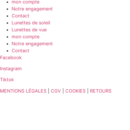
mon compte
Notre engagement
Contact
Lunettes de soleil
Lunettes de vue
mon compte
Notre engagement
Contact
Facebook
Instagram
Tiktok
MENTIONS LÉGALES
|
CGV
|
COOKIES
|
RETOURS