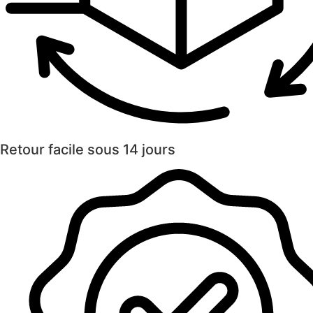
Retour facile sous 14 jours