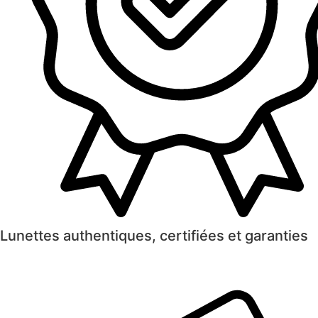
Lunettes authentiques, certifiées et garanties