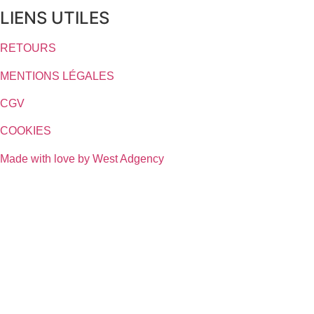
LIENS UTILES
RETOURS
MENTIONS LÉGALES
CGV
COOKIES
Made with love by West Adgency