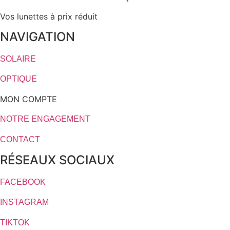
Vos lunettes à prix réduit
NAVIGATION
SOLAIRE
OPTIQUE
MON COMPTE
NOTRE ENGAGEMENT
CONTACT
RÉSEAUX SOCIAUX
FACEBOOK
INSTAGRAM
TIKTOK