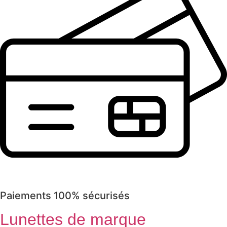
Paiements 100% sécurisés
Lunettes de marque