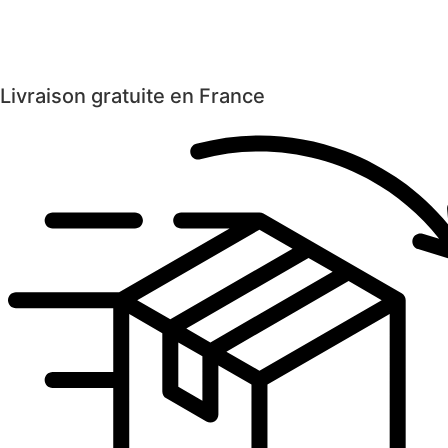
Livraison gratuite en France