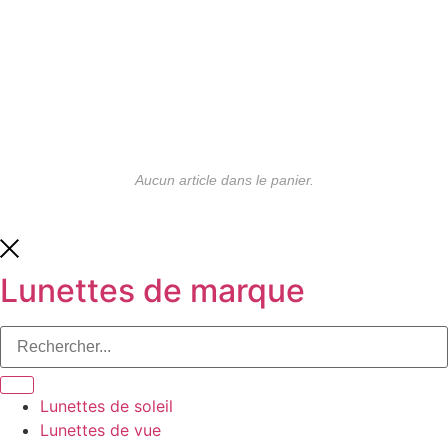
Aucun article dans le panier.
Lunettes de marque
Lunettes de soleil
Lunettes de vue