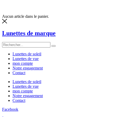
Aucun article dans le panier.
Lunettes de marque
Lunettes de soleil
Lunettes de vue
mon compte
Notre engagement
Contact
Lunettes de soleil
Lunettes de vue
mon compte
Notre engagement
Contact
Facebook