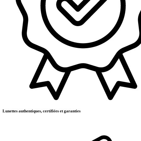
Lunettes authentiques, certifiées et garanties