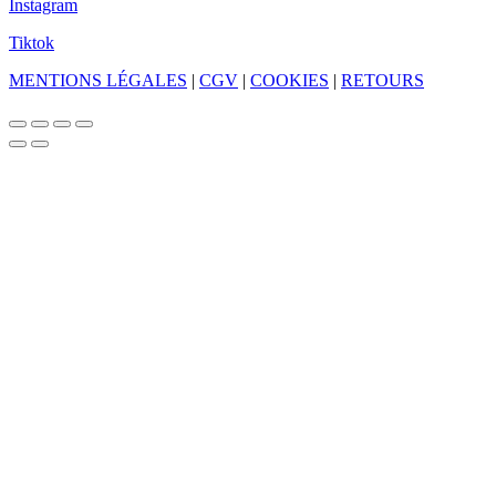
Instagram
Tiktok
MENTIONS LÉGALES
|
CGV
|
COOKIES
|
RETOURS