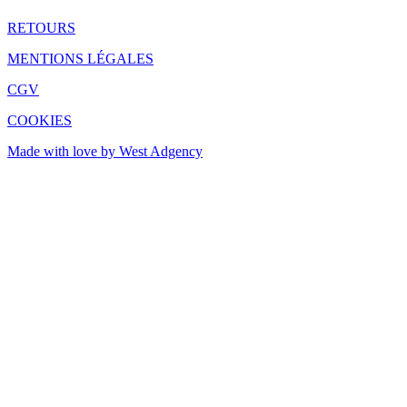
RETOURS
MENTIONS LÉGALES
CGV
COOKIES
Made with love by West Adgency