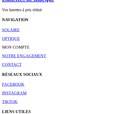
Vos lunettes à prix réduit
NAVIGATION
SOLAIRE
OPTIQUE
MON COMPTE
NOTRE ENGAGEMENT
CONTACT
RÉSEAUX SOCIAUX
FACEBOOK
INSTAGRAM
TIKTOK
LIENS UTILES