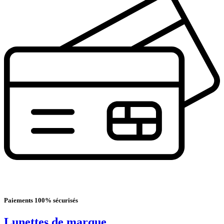
Paiements 100% sécurisés
Lunettes de marque