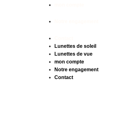
mon compte
Notre engagement
Contact
Lunettes de soleil
Lunettes de vue
mon compte
Notre engagement
Contact
Facebook
Instagram
Tiktok