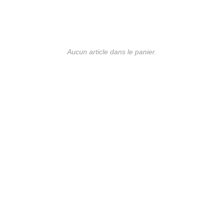
Aucun article dans le panier.
UE