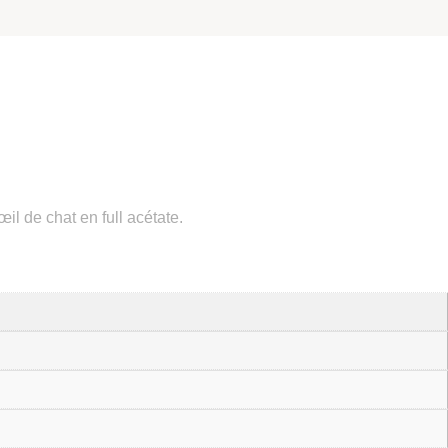
l de chat en full acétate.