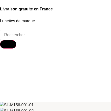
Livraison gratuite en France
Lunettes de marque