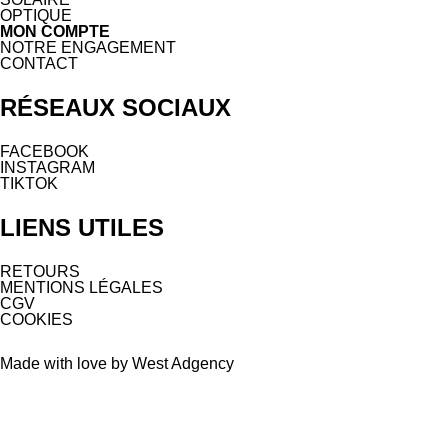
OPTIQUE
MON COMPTE
NOTRE ENGAGEMENT
CONTACT
RÉSEAUX SOCIAUX
FACEBOOK
INSTAGRAM
TIKTOK
LIENS UTILES
RETOURS
MENTIONS LÉGALES
CGV
COOKIES
Made with love by West Adgency