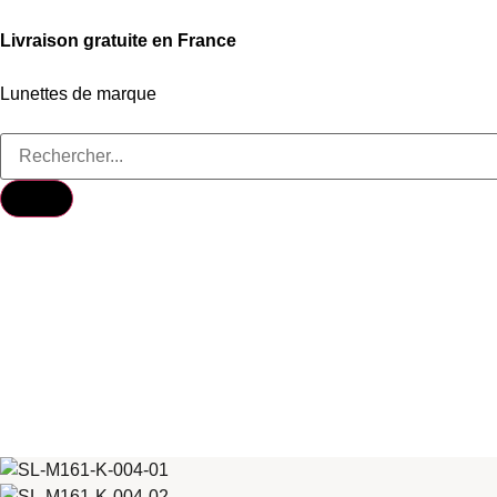
Livraison gratuite en France
Lunettes de marque