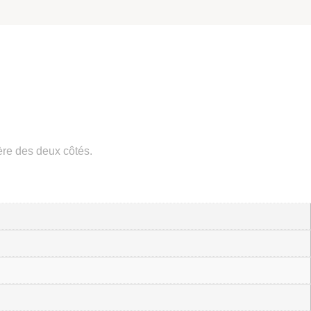
ère des deux côtés.