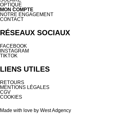
OPTIQUE
MON COMPTE
NOTRE ENGAGEMENT
CONTACT
RÉSEAUX SOCIAUX
FACEBOOK
INSTAGRAM
TIKTOK
LIENS UTILES
RETOURS
MENTIONS LÉGALES
CGV
COOKIES
Made with love by West Adgency