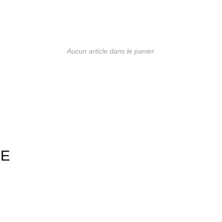
Aucun article dans le panier.
UE