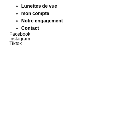
Lunettes de vue
mon compte
Notre engagement
Contact
Facebook
Instagram
Tiktok