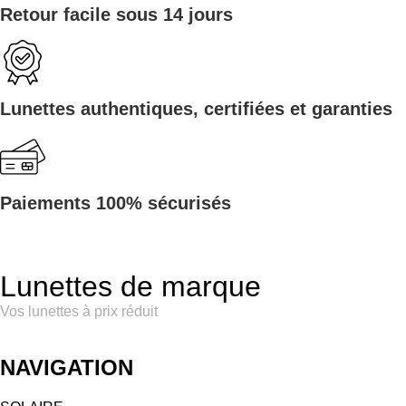
Retour facile sous 14 jours
Lunettes authentiques, certifiées et garanties
Paiements 100% sécurisés
Lunettes de marque
Vos lunettes à prix réduit
NAVIGATION