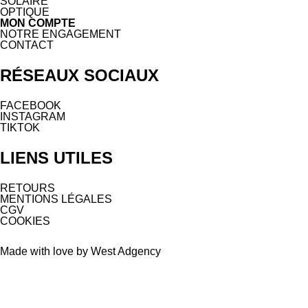
SOLAIRE
OPTIQUE
MON COMPTE
NOTRE ENGAGEMENT
CONTACT
RÉSEAUX SOCIAUX
FACEBOOK
INSTAGRAM
TIKTOK
LIENS UTILES
RETOURS
MENTIONS LÉGALES
CGV
COOKIES
Made with love by West Adgency