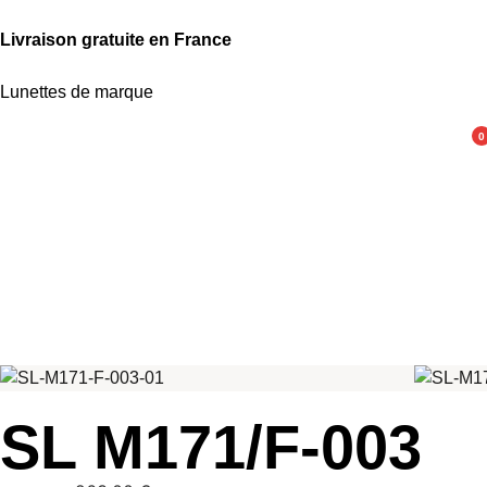
Livraison gratuite en France
Lunettes de marque
0
SL M171/F-003