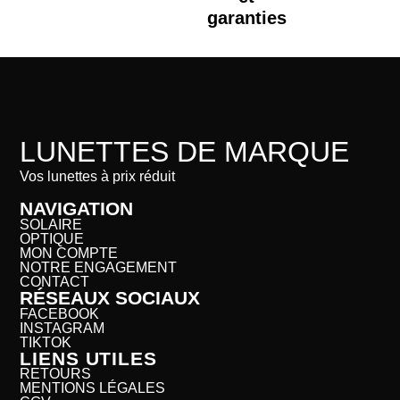
garanties
LUNETTES DE MARQUE
Vos lunettes à prix réduit
NAVIGATION
SOLAIRE
OPTIQUE
MON COMPTE
NOTRE ENGAGEMENT
CONTACT
RÉSEAUX SOCIAUX
FACEBOOK
INSTAGRAM
TIKTOK
LIENS UTILES
RETOURS
MENTIONS LÉGALES