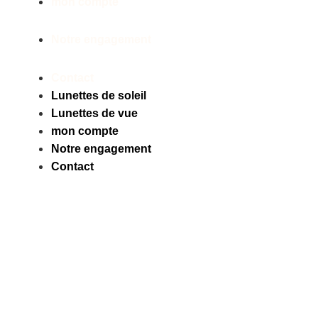
mon compte
Notre engagement
Contact
Lunettes de soleil
Lunettes de vue
mon compte
Notre engagement
Contact
Facebook
Instagram
Tiktok