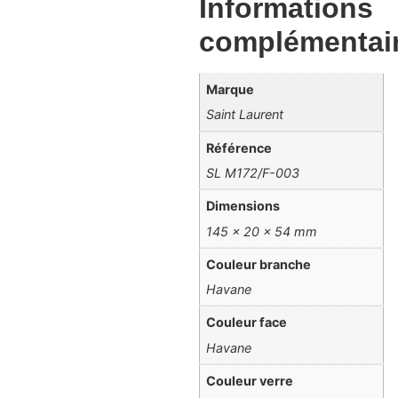
Informations
complémentai
Marque
Saint Laurent
Référence
SL M172/F-003
Dimensions
145 × 20 × 54 mm
Couleur branche
Havane
Couleur face
Havane
Couleur verre