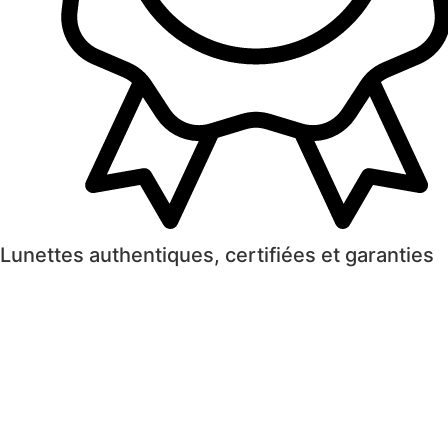
Lunettes authentiques, certifiées et garanties