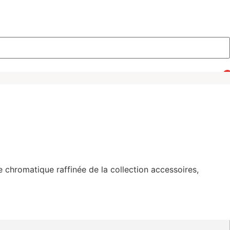
0
 chromatique raffinée de la collection accessoires,