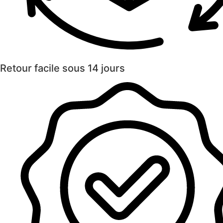
Retour facile sous 14 jours