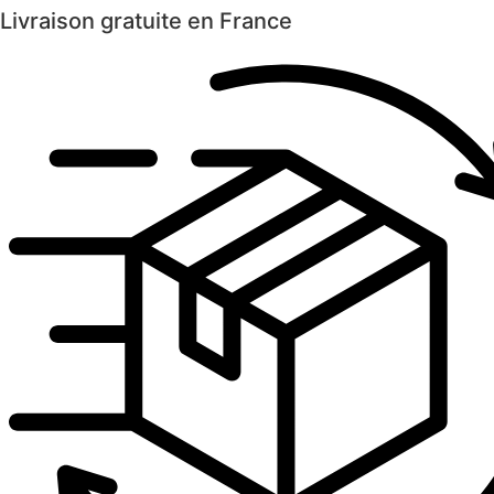
Livraison gratuite en France