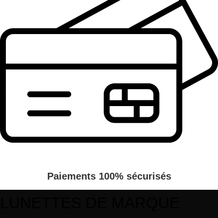
Paiements 100% sécurisés
LUNETTES DE MARQUE