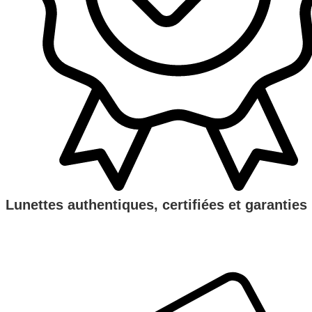
Lunettes authentiques, certifiées et garanties