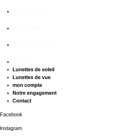
Lunettes de vue
mon compte
Notre engagement
Contact
Lunettes de soleil
Lunettes de vue
mon compte
Notre engagement
Contact
Facebook
Instagram