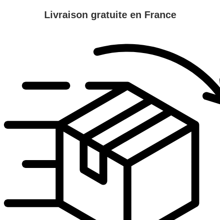
Livraison gratuite en France