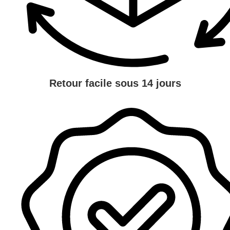
Retour facile sous 14 jours