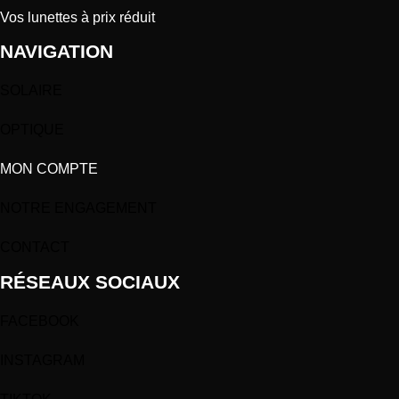
Vos lunettes à prix réduit
NAVIGATION
SOLAIRE
OPTIQUE
MON COMPTE
NOTRE ENGAGEMENT
CONTACT
RÉSEAUX SOCIAUX
FACEBOOK
INSTAGRAM