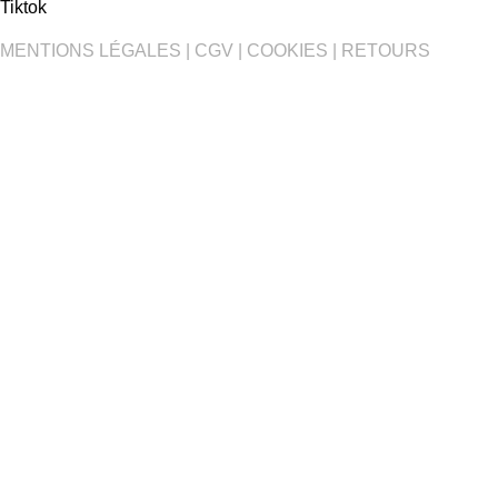
Tiktok
MENTIONS LÉGALES
|
CGV
|
COOKIES
|
RETOURS